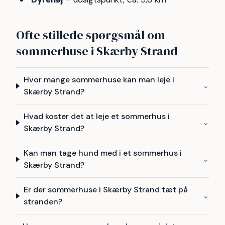
Ofte stillede spørgsmål om
sommerhuse i Skærby Strand
Hvor mange sommerhuse kan man leje i
⌄
Skærby Strand?
Hvad koster det at leje et sommerhus i
⌄
Skærby Strand?
Kan man tage hund med i et sommerhus i
⌄
Skærby Strand?
Er der sommerhuse i Skærby Strand tæt på
⌄
stranden?