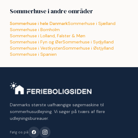
Sommerhuse i andre områder
Sommerhuse i hele Danmark
Sommerhuse i Sjælland
Sommerhuse i Bornholm
Sommerhuse i Lolland, Falster & Møn
Sommerhuse i Fyn og Øer
Sommerhuse i Sydjylland
Sommerhuse i Vestkysten
Sommerhuse i Østjylland
Sommerhuse i Spanien
Danmarks største uafhængige søgemaskine til
sommerhusudlejning. Vi søger på tværs af flere
udlejningsbureauer.
Følg os på