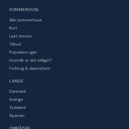
SOMMERHUSE
Alle sommerhuse
Kort
Last minute
Tilbud
Populære uger
Hvornår er det billigst?
Forbrug & depositum
LANDE
Danmark
Sverige
Tyskland
Spanien
OMRÅDER