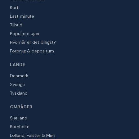
Kort
Last minute
Tilbud
Populære uger
Hvornår er det billigst?
Forbrug & depositum
LANDE
Danmark
Sverige
Tyskland
OMRÅDER
Sjælland
Bornholm
Lolland, Falster & Møn