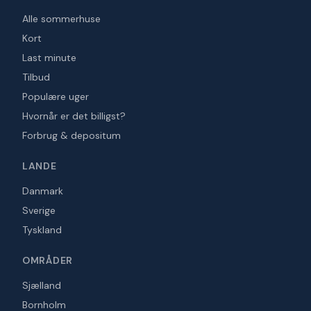
Alle sommerhuse
Kort
Last minute
Tilbud
Populære uger
Hvornår er det billigst?
Forbrug & depositum
LANDE
Danmark
Sverige
Tyskland
OMRÅDER
Sjælland
Bornholm