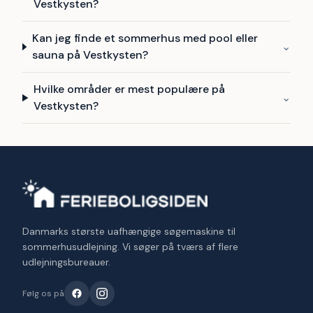
Vestkysten?
Kan jeg finde et sommerhus med pool eller
⌄
sauna på Vestkysten?
Hvilke områder er mest populære på
⌄
Vestkysten?
Danmarks største uafhængige søgemaskine til
sommerhusudlejning. Vi søger på tværs af flere
udlejningsbureauer.
Følg os på