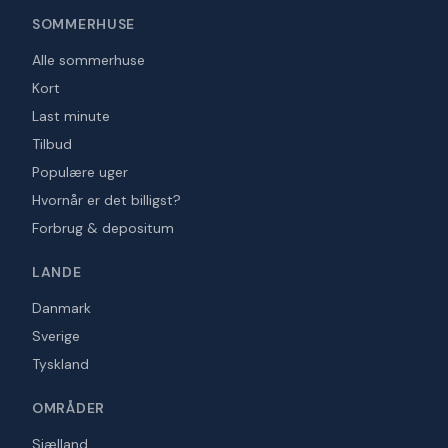
SOMMERHUSE
Alle sommerhuse
Kort
Last minute
Tilbud
Populære uger
Hvornår er det billigst?
Forbrug & depositum
LANDE
Danmark
Sverige
Tyskland
OMRÅDER
Sjælland