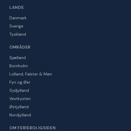
LANDE
Danmark
Sverige
Tyskland
OMRÅDER
Sjælland
Bornholm
Lolland, Falster & Møn
Fyn og Øer
Sydjylland
Vestkysten
Østjylland
Nordjylland
OM FERIEBOLIGSIDEN