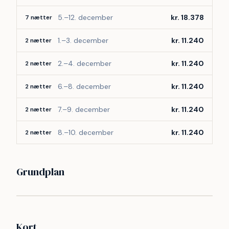
5.–12. december
kr. 18.378
7 nætter
1.–3. december
kr. 11.240
2 nætter
2.–4. december
kr. 11.240
2 nætter
6.–8. december
kr. 11.240
2 nætter
7.–9. december
kr. 11.240
2 nætter
8.–10. december
kr. 11.240
2 nætter
Grundplan
Kort