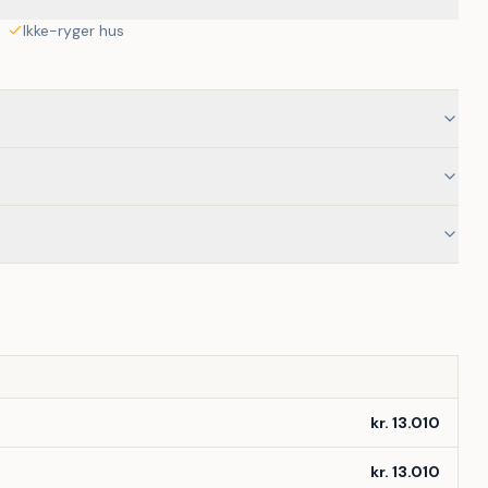
Ikke-ryger hus
kr. 13.010
kr. 13.010