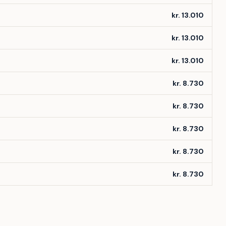
kr. 13.010
kr. 13.010
kr. 13.010
kr. 8.730
kr. 8.730
kr. 8.730
kr. 8.730
kr. 8.730