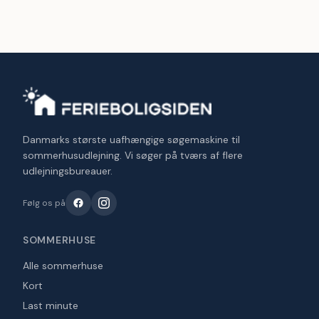
Danmarks største uafhængige søgemaskine til
sommerhusudlejning. Vi søger på tværs af flere
udlejningsbureauer.
Følg os på
SOMMERHUSE
Alle sommerhuse
Kort
Last minute