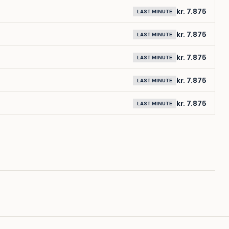
kr. 7.875
LAST MINUTE
kr. 7.875
LAST MINUTE
kr. 7.875
LAST MINUTE
kr. 7.875
LAST MINUTE
kr. 7.875
LAST MINUTE