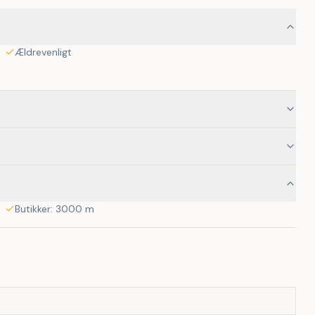
Ældrevenligt
Butikker: 3000 m