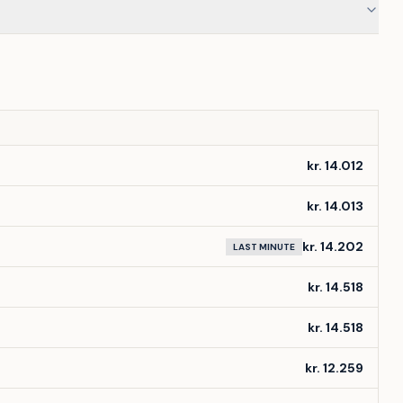
kr. 14.012
kr. 14.013
kr. 14.202
LAST MINUTE
kr. 14.518
kr. 14.518
kr. 12.259