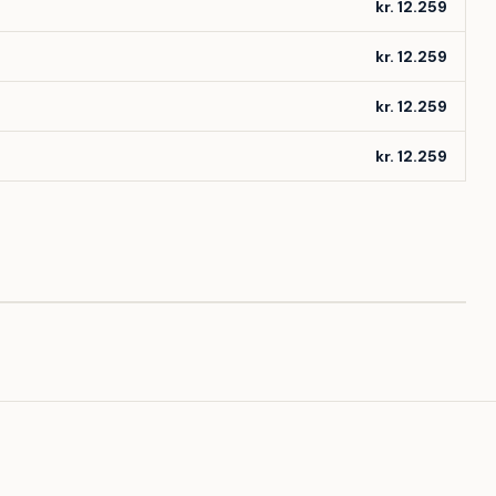
kr. 12.259
kr. 12.259
kr. 12.259
kr. 12.259