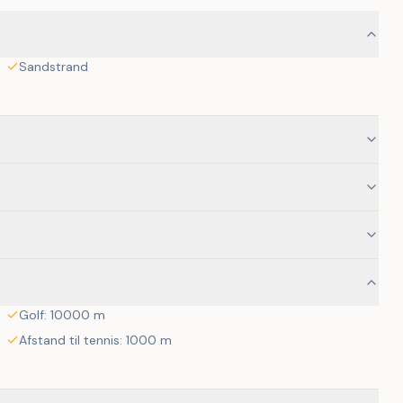
Sandstrand
Golf: 10000 m
Afstand til tennis: 1000 m