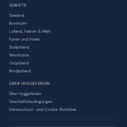
GEBIETE
Seeland
Bornholm
Lolland, Falster & Møn
Fünen und Inseln
Südjütland
Westküste
Ostjütland
Nordjütland
ÜBER HYGGEFERIEN
Über Hyggeferien
Geschäftsbedingungen
Datenschutz- und Cookie-Richtlinie