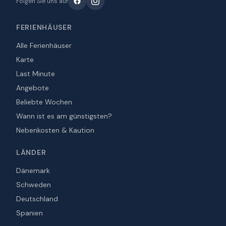
Folgen Sie uns auf
FERIENHÄUSER
Alle Ferienhäuser
Karte
Last Minute
Angebote
Beliebte Wochen
Wann ist es am günstigsten?
Nebenkosten & Kaution
LÄNDER
Dänemark
Schweden
Deutschland
Spanien