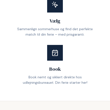
Vælg
Sammenlign sommerhuse og find det perfekte
match til din ferie – med prisgaranti.
Book
Book nemt og sikkert direkte hos
udlejningsbureauet. Din ferie starter her!