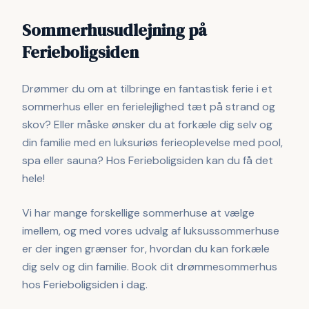
Sommerhusudlejning på
Ferieboligsiden
Drømmer du om at tilbringe en fantastisk ferie i et
sommerhus eller en ferielejlighed tæt på strand og
skov? Eller måske ønsker du at forkæle dig selv og
din familie med en luksuriøs ferieoplevelse med pool,
spa eller sauna? Hos Ferieboligsiden kan du få det
hele!
Vi har mange forskellige sommerhuse at vælge
imellem, og med vores udvalg af luksussommerhuse
er der ingen grænser for, hvordan du kan forkæle
dig selv og din familie. Book dit drømmesommerhus
hos Ferieboligsiden i dag.