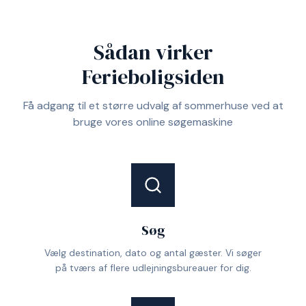
Sådan virker
Ferieboligsiden
Få adgang til et større udvalg af sommerhuse ved at
bruge vores online søgemaskine
Søg
Vælg destination, dato og antal gæster. Vi søger
på tværs af flere udlejningsbureauer for dig.