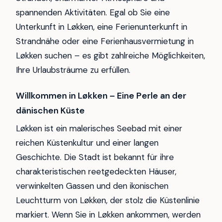
spannenden Aktivitäten. Egal ob Sie eine
Unterkunft in Løkken, eine Ferienunterkunft in
Strandnähe oder eine Ferienhausvermietung in
Løkken suchen – es gibt zahlreiche Möglichkeiten,
Ihre Urlaubsträume zu erfüllen.
Willkommen in Løkken – Eine Perle an der
dänischen Küste
Løkken ist ein malerisches Seebad mit einer
reichen Küstenkultur und einer langen
Geschichte. Die Stadt ist bekannt für ihre
charakteristischen reetgedeckten Häuser,
verwinkelten Gassen und den ikonischen
Leuchtturm von Løkken, der stolz die Küstenlinie
markiert. Wenn Sie in Løkken ankommen, werden