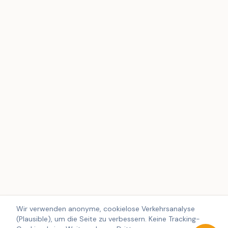
Wir verwenden anonyme, cookielose Verkehrsanalyse
(Plausible), um die Seite zu verbessern. Keine Tracking-