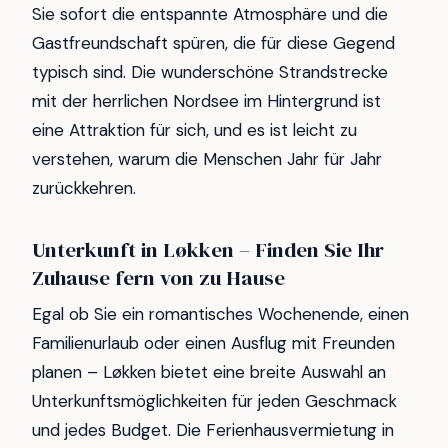
Sie sofort die entspannte Atmosphäre und die
Gastfreundschaft spüren, die für diese Gegend
typisch sind. Die wunderschöne Strandstrecke
mit der herrlichen Nordsee im Hintergrund ist
eine Attraktion für sich, und es ist leicht zu
verstehen, warum die Menschen Jahr für Jahr
zurückkehren.
Unterkunft in Løkken – Finden Sie Ihr
Zuhause fern von zu Hause
Egal ob Sie ein romantisches Wochenende, einen
Familienurlaub oder einen Ausflug mit Freunden
planen – Løkken bietet eine breite Auswahl an
Unterkunftsmöglichkeiten für jeden Geschmack
und jedes Budget. Die Ferienhausvermietung in