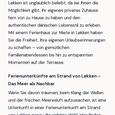
Løkken ist unglaublich beliebt, da sie Ihnen die
Möglichkeit gibt, Ihr eigenes privates Zuhause
fern von zu Hause zu haben und den
authentischen dänischen Lebensstil zu erleben.
Mit einem Ferienhaus zur Miete in Løkken haben
Sie die Freiheit, Ihre eigenen Urlaubserinnerungen
zu schaffen – von gemütlichen
Familienabendessen bis hin zu entspannten
Momenten auf der Terrasse.
Ferienunterkünfte am Strand von Løkken –
Das Meer als Nachbar
Wenn Sie davon träumen, beim Klang der Wellen
und der frischen Meeresluft aufzuwachen, ist eine
Unterkunft in einer Ferienunterkunft am Strand