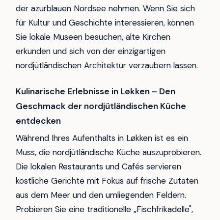
der azurblauen Nordsee nehmen. Wenn Sie sich
für Kultur und Geschichte interessieren, können
Sie lokale Museen besuchen, alte Kirchen
erkunden und sich von der einzigartigen
nordjütländischen Architektur verzaubern lassen.
Kulinarische Erlebnisse in Løkken – Den
Geschmack der nordjütländischen Küche
entdecken
Während Ihres Aufenthalts in Løkken ist es ein
Muss, die nordjütländische Küche auszuprobieren.
Die lokalen Restaurants und Cafés servieren
köstliche Gerichte mit Fokus auf frische Zutaten
aus dem Meer und den umliegenden Feldern.
Probieren Sie eine traditionelle „Fischfrikadelle",