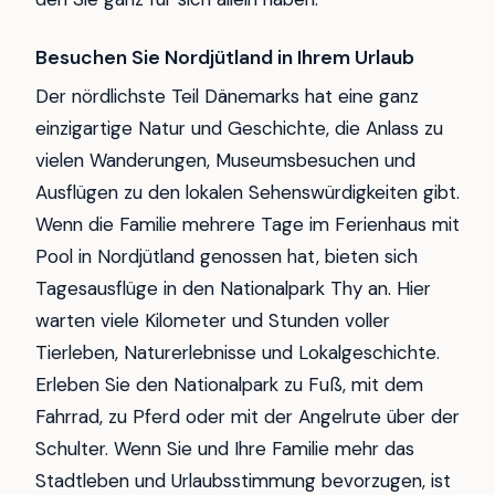
Besuchen Sie Nordjütland in Ihrem Urlaub
Der nördlichste Teil Dänemarks hat eine ganz
einzigartige Natur und Geschichte, die Anlass zu
vielen Wanderungen, Museumsbesuchen und
Ausflügen zu den lokalen Sehenswürdigkeiten gibt.
Wenn die Familie mehrere Tage im Ferienhaus mit
Pool in Nordjütland genossen hat, bieten sich
Tagesausflüge in den Nationalpark Thy an. Hier
warten viele Kilometer und Stunden voller
Tierleben, Naturerlebnisse und Lokalgeschichte.
Erleben Sie den Nationalpark zu Fuß, mit dem
Fahrrad, zu Pferd oder mit der Angelrute über der
Schulter. Wenn Sie und Ihre Familie mehr das
Stadtleben und Urlaubsstimmung bevorzugen, ist