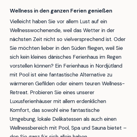
Wellness in den ganzen Ferien genießen
Vielleicht haben Sie vor allem Lust auf ein
Wellnesswochenende, weil das Wetter in der
nächsten Zeit nicht so vielversprechend ist. Oder
Sie möchten lieber in den Süden fliegen, weil Sie
sich kein kleines dänisches Ferienhaus im Regen
vorstellen können? Ein Ferienhaus in Nordjütland
mit Pool ist eine fantastische Alternative zu
wärmeren Gefilden oder einem teuren Wellness-
Retreat. Probieren Sie eines unserer
Luxusferienhäuser mit allem erdenklichen
Komfort, das sowohl eine fantastische
Umgebung, lokale Delikatessen als auch einen
Wellnessbereich mit Pool, Spa und Sauna bietet –
den Sie ganz für sich allein haben.