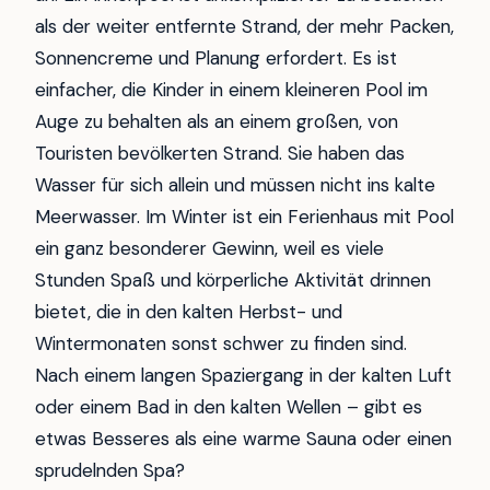
als der weiter entfernte Strand, der mehr Packen,
Sonnencreme und Planung erfordert. Es ist
einfacher, die Kinder in einem kleineren Pool im
Auge zu behalten als an einem großen, von
Touristen bevölkerten Strand. Sie haben das
Wasser für sich allein und müssen nicht ins kalte
Meerwasser. Im Winter ist ein Ferienhaus mit Pool
ein ganz besonderer Gewinn, weil es viele
Stunden Spaß und körperliche Aktivität drinnen
bietet, die in den kalten Herbst- und
Wintermonaten sonst schwer zu finden sind.
Nach einem langen Spaziergang in der kalten Luft
oder einem Bad in den kalten Wellen – gibt es
etwas Besseres als eine warme Sauna oder einen
sprudelnden Spa?