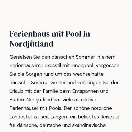
Ferienhaus mit Pool in
Nordjütland
Genießen Sie den dänischen Sommer in einem
Ferienhaus im Luxusstil mit Innenpool. Vergessen
Sie die Sorgen rund um das wechselhafte
dänische Sommerwetter und verbringen Sie den
Urlaub mit der Familie beim Entspannen und
Baden. Nordjütland hat viele attraktive
Ferienhäuser mit Pools. Der schöne nördliche
Landesteil ist seit Langem ein beliebtes Reiseziel
für dänische, deutsche und skandinavische