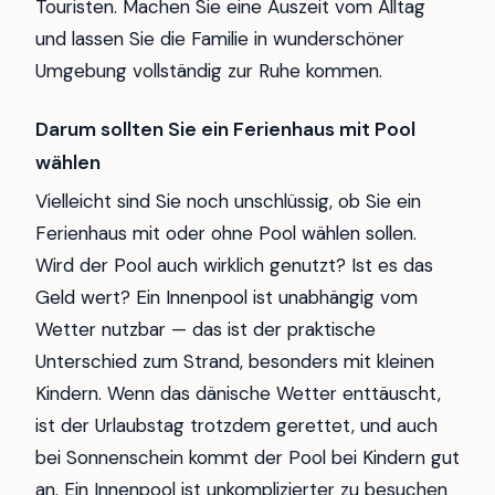
Touristen. Machen Sie eine Auszeit vom Alltag
und lassen Sie die Familie in wunderschöner
Umgebung vollständig zur Ruhe kommen.
Darum sollten Sie ein Ferienhaus mit Pool
wählen
Vielleicht sind Sie noch unschlüssig, ob Sie ein
Ferienhaus mit oder ohne Pool wählen sollen.
Wird der Pool auch wirklich genutzt? Ist es das
Geld wert? Ein Innenpool ist unabhängig vom
Wetter nutzbar — das ist der praktische
Unterschied zum Strand, besonders mit kleinen
Kindern. Wenn das dänische Wetter enttäuscht,
ist der Urlaubstag trotzdem gerettet, und auch
bei Sonnenschein kommt der Pool bei Kindern gut
an. Ein Innenpool ist unkomplizierter zu besuchen