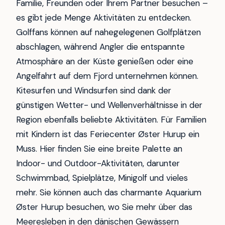
Familie, Freunden oder Ihrem Partner besuchen –
es gibt jede Menge Aktivitäten zu entdecken.
Golffans können auf nahegelegenen Golfplätzen
abschlagen, während Angler die entspannte
Atmosphäre an der Küste genießen oder eine
Angelfahrt auf dem Fjord unternehmen können.
Kitesurfen und Windsurfen sind dank der
günstigen Wetter- und Wellenverhältnisse in der
Region ebenfalls beliebte Aktivitäten. Für Familien
mit Kindern ist das Feriecenter Øster Hurup ein
Muss. Hier finden Sie eine breite Palette an
Indoor- und Outdoor-Aktivitäten, darunter
Schwimmbad, Spielplätze, Minigolf und vieles
mehr. Sie können auch das charmante Aquarium
Øster Hurup besuchen, wo Sie mehr über das
Meeresleben in den dänischen Gewässern