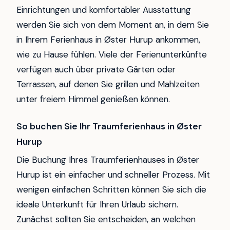
Einrichtungen und komfortabler Ausstattung
werden Sie sich von dem Moment an, in dem Sie
in Ihrem Ferienhaus in Øster Hurup ankommen,
wie zu Hause fühlen. Viele der Ferienunterkünfte
verfügen auch über private Gärten oder
Terrassen, auf denen Sie grillen und Mahlzeiten
unter freiem Himmel genießen können.
So buchen Sie Ihr Traumferienhaus in Øster
Hurup
Die Buchung Ihres Traumferienhauses in Øster
Hurup ist ein einfacher und schneller Prozess. Mit
wenigen einfachen Schritten können Sie sich die
ideale Unterkunft für Ihren Urlaub sichern.
Zunächst sollten Sie entscheiden, an welchen