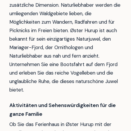
zusätzliche Dimension. Naturliebhaber werden die
umliegenden Waldgebiete lieben, die
Möglichkeiten zum Wandern, Radfahren und für
Picknicks im Freien bieten. Øster Hurup ist auch
bekannt für sein einzigartiges Naturjuwel, den
Mariager-Fjord, der Ornithologen und
Naturliebhaber aus nah und fern anzieht.
Unternehmen Sie eine Bootsfahrt auf dem Fjord
und erleben Sie das reiche Vogelleben und die
unglaubliche Ruhe, die dieses naturschöne Juwel
bietet.
Aktivitäten und Sehenswürdigkeiten für die
ganze Familie
Ob Sie das Ferienhaus in Øster Hurup mit der