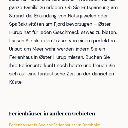
ganze Familie zu erleben. Ob Sie Entspannung am
Strand, die Erkundung von Naturjuwelen oder
Spaßaktivitäten am Fjord bevorzugen – Øster
Hurup hat für jeden Geschmack etwas zu bieten.
Lassen Sie also den Traum von einem perfekten
Urlaub am Meer wahr werden, indem Sie ein
Ferienhaus in Øster Hurup mieten. Buchen Sie
Ihre Ferienunterkunft noch heute und freuen Sie
sich auf eine fantastische Zeit an der dänischen
Küste!
Ferienhäuser in anderen Gebieten
Ferienhäuser in Seeland
Ferienhäuser in Bornholm