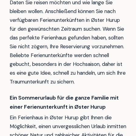
Daten Sie reisen möchten und wie lange Sie
bleiben wollen. Anschließend können Sie nach
verfügbaren Ferienunterkünften in Øster Hurup
für den gewünschten Zeitraum suchen. Wenn Sie
das perfekte Ferienhaus gefunden haben, sollten
Sie nicht zögern, Ihre Reservierung vorzunehmen.
Beliebte Ferienunterkünfte werden schnell
gebucht, besonders in der Hochsaison, daher ist
es eine gute Idee, schnell zu handeln, um sich Ihre
Traumunterkunft zu sichern.
Ein Sommerurlaub für die ganze Familie mit
einer Ferienunterkunft in Øster Hurup
Ein Ferienhaus in Øster Hurup gibt Ihnen die
Möglichkeit, einen unvergesslichen Urlaub inmitten
schöner Natur und zahlreicher Aktivitäten für die