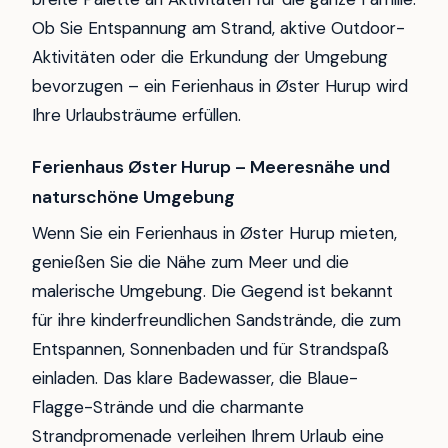
Ob Sie Entspannung am Strand, aktive Outdoor-
Aktivitäten oder die Erkundung der Umgebung
bevorzugen – ein Ferienhaus in Øster Hurup wird
Ihre Urlaubsträume erfüllen.
Ferienhaus Øster Hurup – Meeresnähe und
naturschöne Umgebung
Wenn Sie ein Ferienhaus in Øster Hurup mieten,
genießen Sie die Nähe zum Meer und die
malerische Umgebung. Die Gegend ist bekannt
für ihre kinderfreundlichen Sandstrände, die zum
Entspannen, Sonnenbaden und für Strandspaß
einladen. Das klare Badewasser, die Blaue-
Flagge-Strände und die charmante
Strandpromenade verleihen Ihrem Urlaub eine