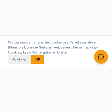
Wir verwenden anonyme, cookielose Verkehrsanalyse
(Plausible), um die Seite zu verbessern. Keine Tracking-
Cookies, keine Weitergabe an Dritte.
Ablehnen
OK