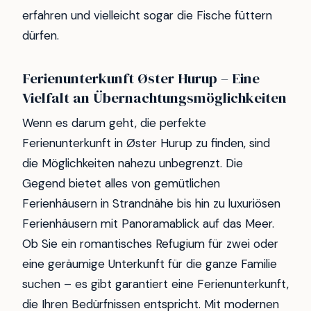
erfahren und vielleicht sogar die Fische füttern
dürfen.
Ferienunterkunft Øster Hurup – Eine
Vielfalt an Übernachtungsmöglichkeiten
Wenn es darum geht, die perfekte
Ferienunterkunft in Øster Hurup zu finden, sind
die Möglichkeiten nahezu unbegrenzt. Die
Gegend bietet alles von gemütlichen
Ferienhäusern in Strandnähe bis hin zu luxuriösen
Ferienhäusern mit Panoramablick auf das Meer.
Ob Sie ein romantisches Refugium für zwei oder
eine geräumige Unterkunft für die ganze Familie
suchen – es gibt garantiert eine Ferienunterkunft,
die Ihren Bedürfnissen entspricht. Mit modernen