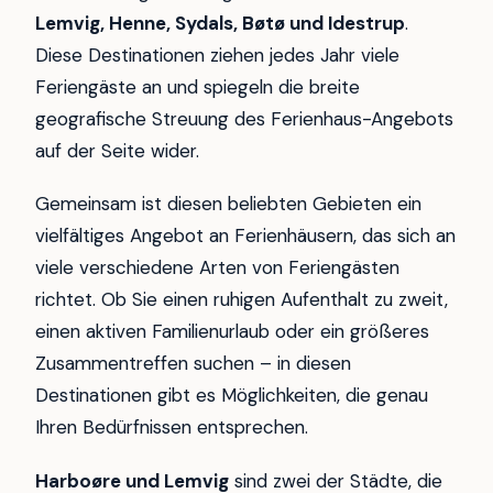
Lemvig, Henne, Sydals, Bøtø und Idestrup
.
Diese Destinationen ziehen jedes Jahr viele
Feriengäste an und spiegeln die breite
geografische Streuung des Ferienhaus-Angebots
auf der Seite wider.
Gemeinsam ist diesen beliebten Gebieten ein
vielfältiges Angebot an Ferienhäusern, das sich an
viele verschiedene Arten von Feriengästen
richtet. Ob Sie einen ruhigen Aufenthalt zu zweit,
einen aktiven Familienurlaub oder ein größeres
Zusammentreffen suchen – in diesen
Destinationen gibt es Möglichkeiten, die genau
Ihren Bedürfnissen entsprechen.
Harboøre und Lemvig
sind zwei der Städte, die