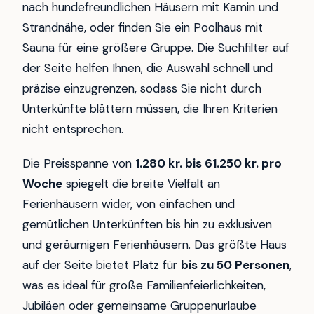
nach hundefreundlichen Häusern mit Kamin und
Strandnähe, oder finden Sie ein Poolhaus mit
Sauna für eine größere Gruppe. Die Suchfilter auf
der Seite helfen Ihnen, die Auswahl schnell und
präzise einzugrenzen, sodass Sie nicht durch
Unterkünfte blättern müssen, die Ihren Kriterien
nicht entsprechen.
Die Preisspanne von
1.280 kr. bis 61.250 kr. pro
Woche
spiegelt die breite Vielfalt an
Ferienhäusern wider, von einfachen und
gemütlichen Unterkünften bis hin zu exklusiven
und geräumigen Ferienhäusern. Das größte Haus
auf der Seite bietet Platz für
bis zu 50 Personen
,
was es ideal für große Familienfeierlichkeiten,
Jubiläen oder gemeinsame Gruppenurlaube