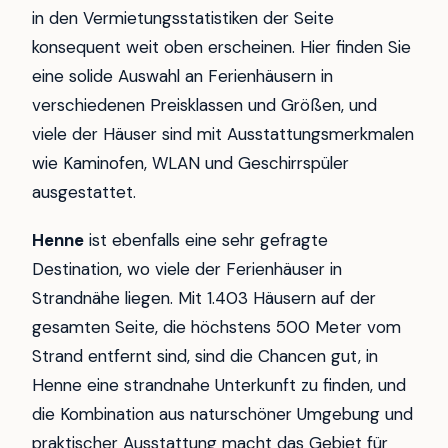
in den Vermietungsstatistiken der Seite
konsequent weit oben erscheinen. Hier finden Sie
eine solide Auswahl an Ferienhäusern in
verschiedenen Preisklassen und Größen, und
viele der Häuser sind mit Ausstattungsmerkmalen
wie Kaminofen, WLAN und Geschirrspüler
ausgestattet.
Henne
ist ebenfalls eine sehr gefragte
Destination, wo viele der Ferienhäuser in
Strandnähe liegen. Mit 1.403 Häusern auf der
gesamten Seite, die höchstens 500 Meter vom
Strand entfernt sind, sind die Chancen gut, in
Henne eine strandnahe Unterkunft zu finden, und
die Kombination aus naturschöner Umgebung und
praktischer Ausstattung macht das Gebiet für