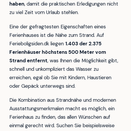
haben
, damit die praktischen Erledigungen nicht
zu viel Zeit vom Urlaub stehlen.
Eine der gefragtesten Eigenschaften eines
Ferienhauses ist die Nähe zum Strand. Auf
Ferieboligsiden.dk liegen
1.403 der 2.375
Ferienhäuser höchstens 500 Meter vom
Strand entfernt
, was Ihnen die Möglichkeit gibt,
schnell und unkompliziert das Wasser zu
erreichen, egal ob Sie mit Kindern, Haustieren
oder Gepäck unterwegs sind.
Die Kombination aus Strandnähe und modernen
Ausstattungsmerkmalen macht es möglich, ein
Ferienhaus zu finden, das allen Wünschen auf
einmal gerecht wird. Suchen Sie beispielsweise