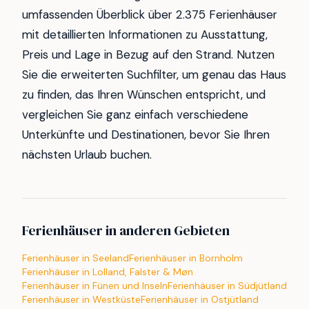
umfassenden Überblick über 2.375 Ferienhäuser
mit detaillierten Informationen zu Ausstattung,
Preis und Lage in Bezug auf den Strand. Nutzen
Sie die erweiterten Suchfilter, um genau das Haus
zu finden, das Ihren Wünschen entspricht, und
vergleichen Sie ganz einfach verschiedene
Unterkünfte und Destinationen, bevor Sie Ihren
nächsten Urlaub buchen.
Ferienhäuser in anderen Gebieten
Ferienhäuser in Seeland
Ferienhäuser in Bornholm
Ferienhäuser in Lolland, Falster & Møn
Ferienhäuser in Fünen und Inseln
Ferienhäuser in Südjütland
Ferienhäuser in Westküste
Ferienhäuser in Ostjütland