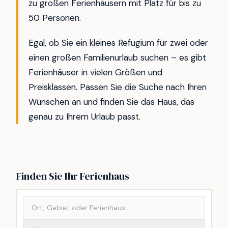
zu großen Ferienhäusern mit Platz für bis zu
50 Personen.
Egal, ob Sie ein kleines Refugium für zwei oder
einen großen Familienurlaub suchen – es gibt
Ferienhäuser in vielen Größen und
Preisklassen. Passen Sie die Suche nach Ihren
Wünschen an und finden Sie das Haus, das
genau zu Ihrem Urlaub passt.
Finden Sie Ihr Ferienhaus