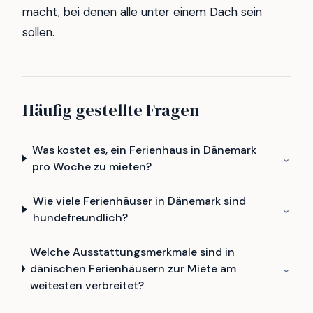
macht, bei denen alle unter einem Dach sein
sollen.
Häufig gestellte Fragen
Was kostet es, ein Ferienhaus in Dänemark
⌄
pro Woche zu mieten?
Wie viele Ferienhäuser in Dänemark sind
⌄
hundefreundlich?
Welche Ausstattungsmerkmale sind in
dänischen Ferienhäusern zur Miete am
⌄
weitesten verbreitet?