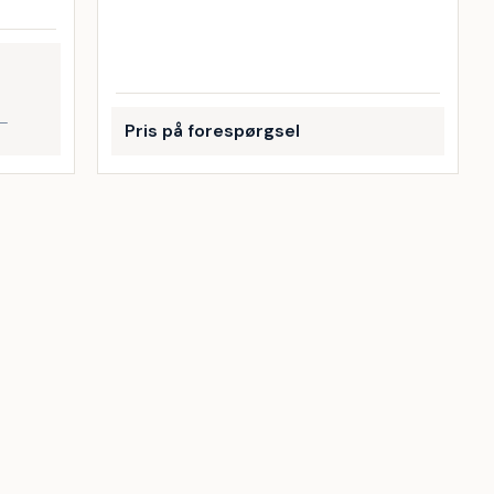
 —
Pris på forespørgsel