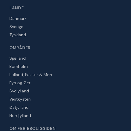
LANDE
Danmark
Sverige
Tyskland
OMRÅDER
Sjælland
Bornholm
Lolland, Falster & Møn
Fyn og Øer
Sydjylland
Vestkysten
Østjylland
Nordjylland
OM FERIEBOLIGSIDEN