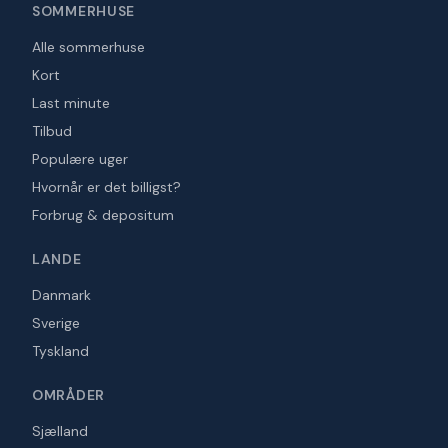
SOMMERHUSE
Alle sommerhuse
Kort
Last minute
Tilbud
Populære uger
Hvornår er det billigst?
Forbrug & depositum
LANDE
Danmark
Sverige
Tyskland
OMRÅDER
Sjælland