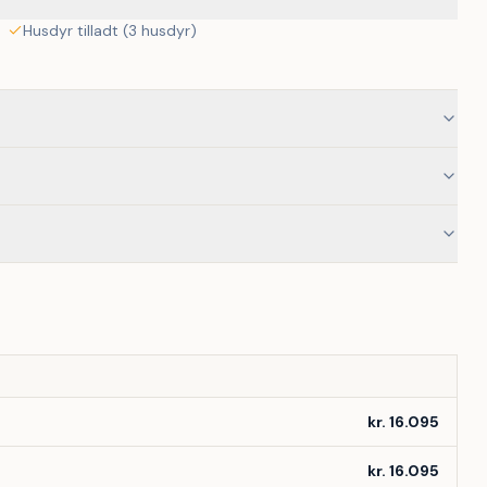
Husdyr tilladt (3 husdyr)
kr. 16.095
kr. 16.095