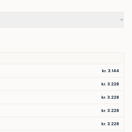
kr. 3.144
kr. 3.228
kr. 3.228
kr. 3.228
kr. 3.228