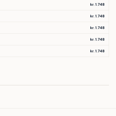
kr. 1.748
kr. 1.748
kr. 1.748
kr. 1.748
kr. 1.748