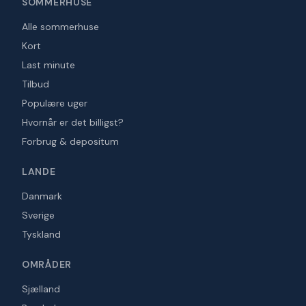
SOMMERHUSE
Alle sommerhuse
Kort
Last minute
Tilbud
Populære uger
Hvornår er det billigst?
Forbrug & depositum
LANDE
Danmark
Sverige
Tyskland
OMRÅDER
Sjælland