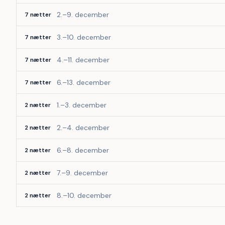
2.–9. december
7 nætter
3.–10. december
7 nætter
4.–11. december
7 nætter
6.–13. december
7 nætter
1.–3. december
2 nætter
2.–4. december
2 nætter
6.–8. december
2 nætter
7.–9. december
2 nætter
8.–10. december
2 nætter