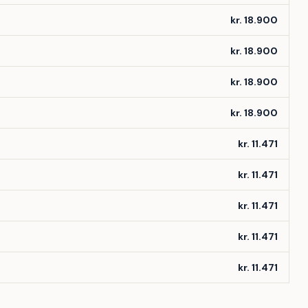
kr. 18.900
kr. 18.900
kr. 18.900
kr. 18.900
kr. 11.471
kr. 11.471
kr. 11.471
kr. 11.471
kr. 11.471