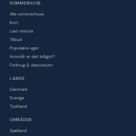
SOMMERHUSE
Alle sommerhuse
Kort
Last minute
Tilbud
Populære uger
Hvornår er det billigst?
Forbrug & depositum
LANDE
Danmark
Sverige
Tyskland
OMRÅDER
Sjælland