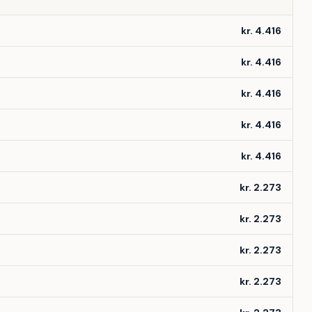
kr. 4.416
kr. 4.416
kr. 4.416
kr. 4.416
kr. 4.416
kr. 2.273
kr. 2.273
kr. 2.273
kr. 2.273