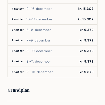
9.–16. december
kr. 15.307
7 nætter
10.–17. december
kr. 15.307
7 nætter
6.–8. december
kr. 9.379
2 nætter
7.–9. december
kr. 9.379
2 nætter
8.–10. december
kr. 9.379
2 nætter
9.–11. december
kr. 9.379
2 nætter
13.–15. december
kr. 9.379
2 nætter
Grundplan