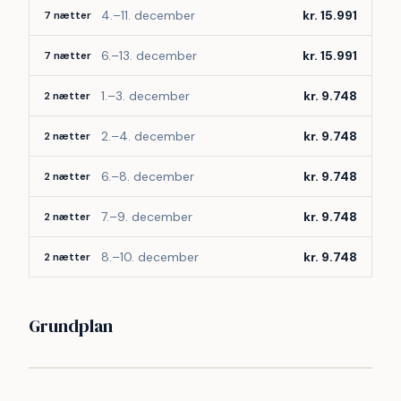
4.–11. december
kr. 15.991
7 nætter
6.–13. december
kr. 15.991
7 nætter
1.–3. december
kr. 9.748
2 nætter
2.–4. december
kr. 9.748
2 nætter
6.–8. december
kr. 9.748
2 nætter
7.–9. december
kr. 9.748
2 nætter
8.–10. december
kr. 9.748
2 nætter
Grundplan