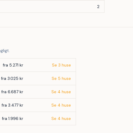
2
gligt.
fra 5.271 kr
Se 3 huse
fra 3.025 kr
Se 5 huse
fra 6.687 kr
Se 4 huse
fra 3.477 kr
Se 4 huse
fra 1.996 kr
Se 4 huse