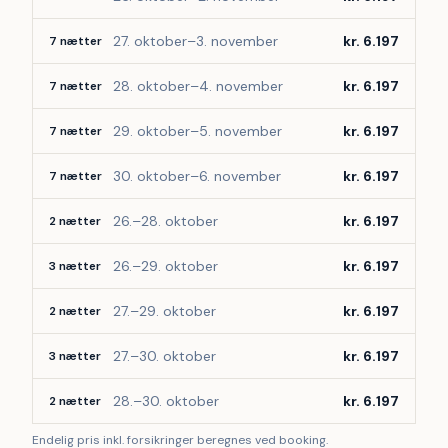
27. oktober–3. november
kr. 6.197
7 nætter
28. oktober–4. november
kr. 6.197
7 nætter
29. oktober–5. november
kr. 6.197
7 nætter
30. oktober–6. november
kr. 6.197
7 nætter
26.–28. oktober
kr. 6.197
2 nætter
26.–29. oktober
kr. 6.197
3 nætter
27.–29. oktober
kr. 6.197
2 nætter
27.–30. oktober
kr. 6.197
3 nætter
28.–30. oktober
kr. 6.197
2 nætter
Endelig pris inkl. forsikringer beregnes ved booking.