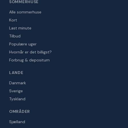
SOMMERHUSE
Alle sommerhuse
Kort
Last minute
Tilbud
Populære uger
Hvornår er det billigst?
Forbrug & depositum
LANDE
Danmark
Sverige
Tyskland
OMRÅDER
Sjælland