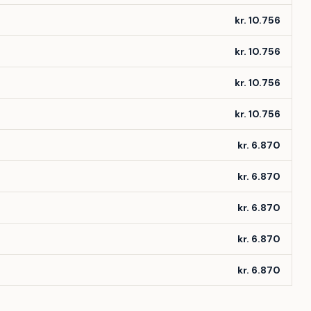
kr. 10.756
kr. 10.756
kr. 10.756
kr. 10.756
kr. 6.870
kr. 6.870
kr. 6.870
kr. 6.870
kr. 6.870