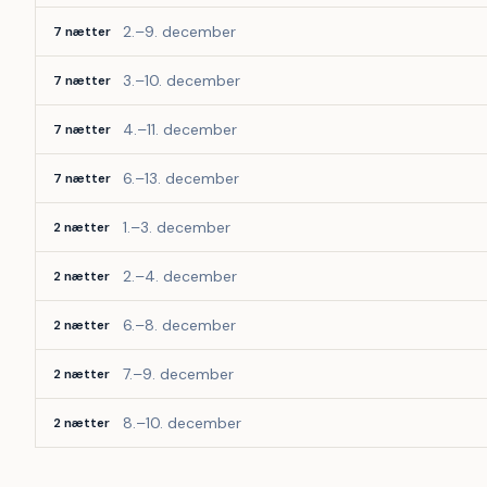
2.–9. december
7 nætter
3.–10. december
7 nætter
4.–11. december
7 nætter
6.–13. december
7 nætter
1.–3. december
2 nætter
2.–4. december
2 nætter
6.–8. december
2 nætter
7.–9. december
2 nætter
8.–10. december
2 nætter