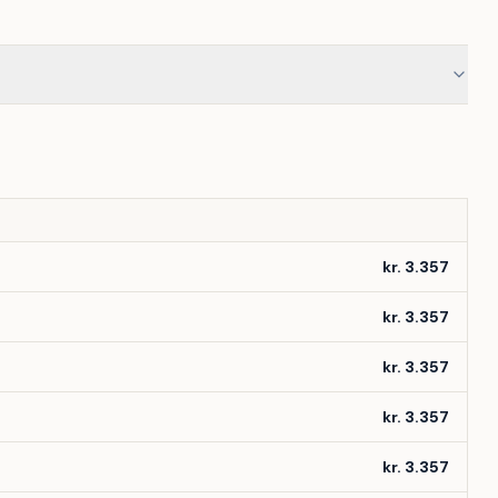
kr. 3.357
kr. 3.357
kr. 3.357
kr. 3.357
kr. 3.357