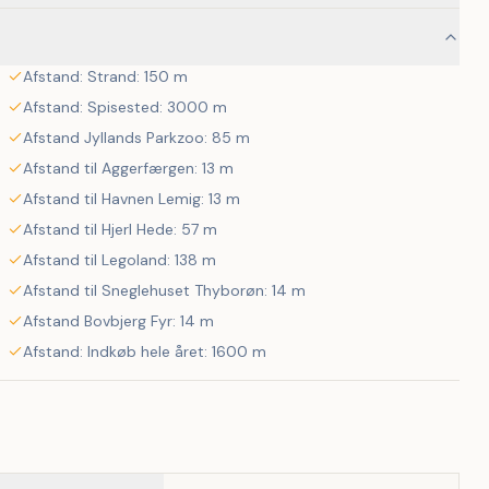
Afstand: Strand: 150 m
Afstand: Spisested: 3000 m
Afstand Jyllands Parkzoo: 85 m
Afstand til Aggerfærgen: 13 m
Afstand til Havnen Lemig: 13 m
Afstand til Hjerl Hede: 57 m
Afstand til Legoland: 138 m
Afstand til Sneglehuset Thyborøn: 14 m
Afstand Bovbjerg Fyr: 14 m
Afstand: Indkøb hele året: 1600 m