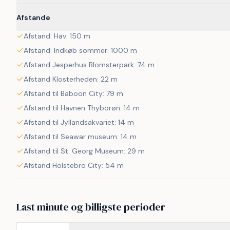
Afstande
Afstand: Hav: 150 m
Afstand: Indkøb sommer: 1000 m
Afstand Jesperhus Blomsterpark: 74 m
Afstand Klosterheden: 22 m
Afstand til Baboon City: 79 m
Afstand til Havnen Thyborøn: 14 m
Afstand til Jyllandsakvariet: 14 m
Afstand til Seawar museum: 14 m
Afstand til St. Georg Museum: 29 m
Afstand Holstebro City: 54 m
Last minute og billigste perioder