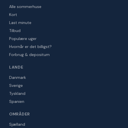
Alle sommerhuse
Kort
Last minute
Tilbud
Populære uger
Hvornår er det billigst?
Forbrug & depositum
LANDE
Danmark
Sverige
Tyskland
Spanien
OMRÅDER
Sjælland