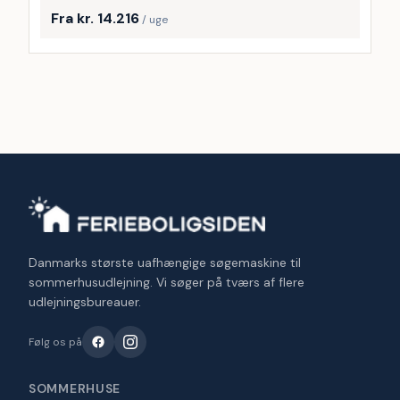
Fra kr. 14.216
/ uge
Danmarks største uafhængige søgemaskine til
sommerhusudlejning. Vi søger på tværs af flere
udlejningsbureauer.
Følg os på
SOMMERHUSE