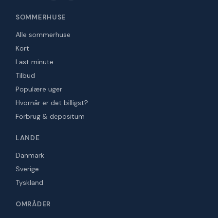
SOMMERHUSE
Alle sommerhuse
Kort
Last minute
Tilbud
Populære uger
Hvornår er det billigst?
Forbrug & depositum
LANDE
Danmark
Sverige
Tyskland
OMRÅDER