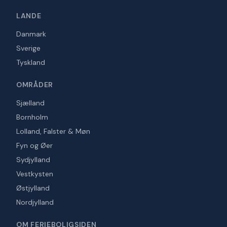
LANDE
Danmark
Sverige
Tyskland
OMRÅDER
Sjælland
Bornholm
Lolland, Falster & Møn
Fyn og Øer
Sydjylland
Vestkysten
Østjylland
Nordjylland
OM FERIEBOLIGSIDEN