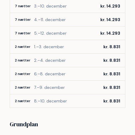
3.–10. december
kr. 14.293
7 nætter
4.–11. december
kr. 14.293
7 nætter
5.–12. december
kr. 14.293
7 nætter
1.–3. december
kr. 8.831
2 nætter
2.–4. december
kr. 8.831
2 nætter
6.–8. december
kr. 8.831
2 nætter
7.–9. december
kr. 8.831
2 nætter
8.–10. december
kr. 8.831
2 nætter
Grundplan