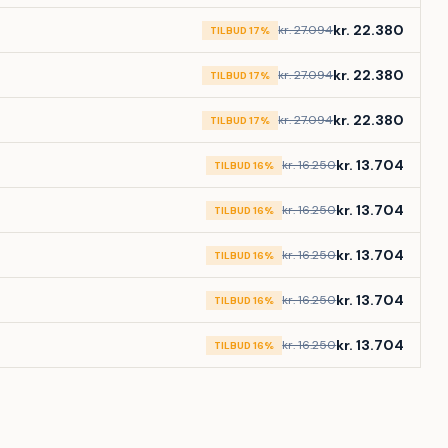
kr. 22.380
kr. 27.094
TILBUD 17%
kr. 22.380
kr. 27.094
TILBUD 17%
kr. 22.380
kr. 27.094
TILBUD 17%
kr. 13.704
kr. 16.250
TILBUD 16%
kr. 13.704
kr. 16.250
TILBUD 16%
kr. 13.704
kr. 16.250
TILBUD 16%
kr. 13.704
kr. 16.250
TILBUD 16%
kr. 13.704
kr. 16.250
TILBUD 16%