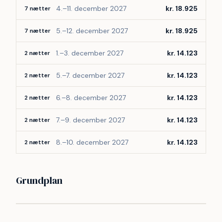
4.–11. december 2027
kr. 18.925
7 nætter
5.–12. december 2027
kr. 18.925
7 nætter
1.–3. december 2027
kr. 14.123
2 nætter
5.–7. december 2027
kr. 14.123
2 nætter
6.–8. december 2027
kr. 14.123
2 nætter
7.–9. december 2027
kr. 14.123
2 nætter
8.–10. december 2027
kr. 14.123
2 nætter
Grundplan