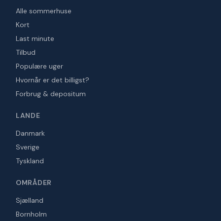
Alle sommerhuse
Kort
Last minute
Tilbud
Populære uger
Hvornår er det billigst?
Forbrug & depositum
LANDE
Danmark
Sverige
Tyskland
OMRÅDER
Sjælland
Bornholm