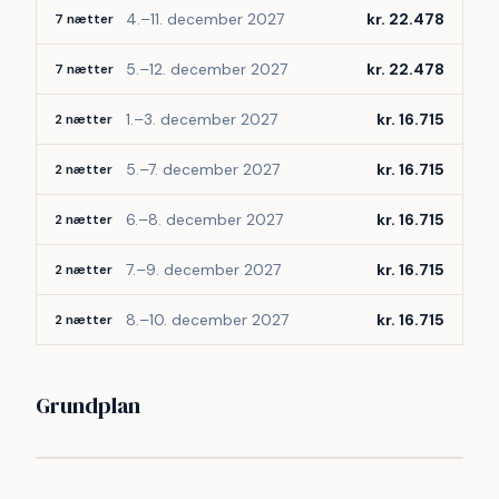
4.–11. december 2027
kr. 22.478
7 nætter
5.–12. december 2027
kr. 22.478
7 nætter
1.–3. december 2027
kr. 16.715
2 nætter
5.–7. december 2027
kr. 16.715
2 nætter
6.–8. december 2027
kr. 16.715
2 nætter
7.–9. december 2027
kr. 16.715
2 nætter
8.–10. december 2027
kr. 16.715
2 nætter
Grundplan