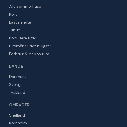
Alle sommerhuse
Kort
Last minute
Tilbud
Populære uger
Hvornår er det billigst?
Forbrug & depositum
LANDE
Danmark
Sverige
Tyskland
OMRÅDER
Sjælland
Bornholm