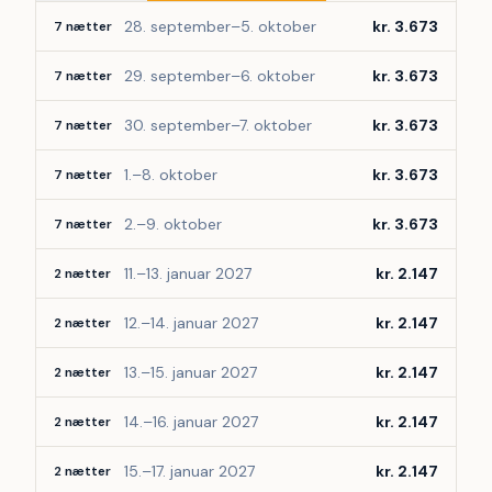
28. september–5. oktober
kr. 3.673
7 nætter
29. september–6. oktober
kr. 3.673
7 nætter
30. september–7. oktober
kr. 3.673
7 nætter
1.–8. oktober
kr. 3.673
7 nætter
2.–9. oktober
kr. 3.673
7 nætter
11.–13. januar 2027
kr. 2.147
2 nætter
12.–14. januar 2027
kr. 2.147
2 nætter
13.–15. januar 2027
kr. 2.147
2 nætter
14.–16. januar 2027
kr. 2.147
2 nætter
15.–17. januar 2027
kr. 2.147
2 nætter