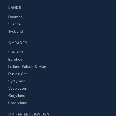
LANDE
Danmark
Sverige
Tyskland
OMRÅDER
Sjælland
Bornholm
Lolland, Falster & Møn
Fyn og Øer
Sydjylland
Vestkysten
Østjylland
Nordjylland
OM FERIEBOLIGSIDEN