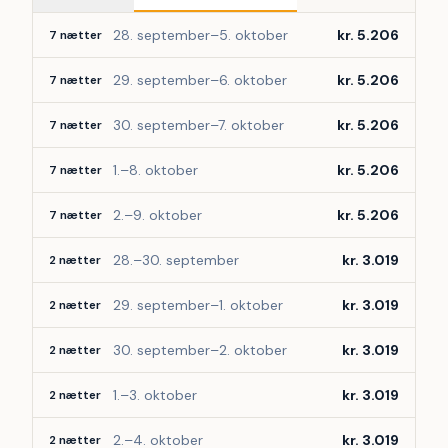
28. september–5. oktober
kr. 5.206
7 nætter
29. september–6. oktober
kr. 5.206
7 nætter
30. september–7. oktober
kr. 5.206
7 nætter
1.–8. oktober
kr. 5.206
7 nætter
2.–9. oktober
kr. 5.206
7 nætter
28.–30. september
kr. 3.019
2 nætter
29. september–1. oktober
kr. 3.019
2 nætter
30. september–2. oktober
kr. 3.019
2 nætter
1.–3. oktober
kr. 3.019
2 nætter
2.–4. oktober
kr. 3.019
2 nætter