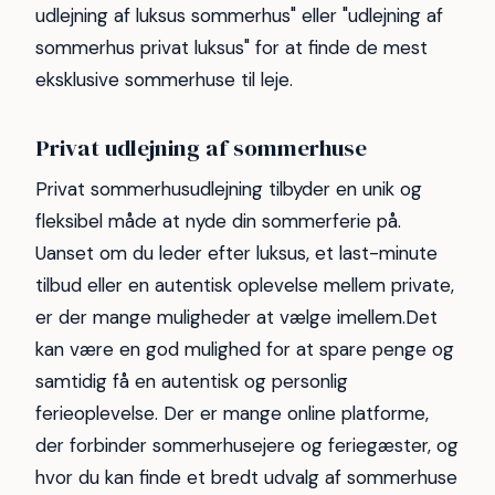
udlejning af luksus sommerhus" eller "udlejning af
sommerhus privat luksus" for at finde de mest
eksklusive sommerhuse til leje.
Privat udlejning af sommerhuse
Privat sommerhusudlejning tilbyder en unik og
fleksibel måde at nyde din sommerferie på.
Uanset om du leder efter luksus, et last-minute
tilbud eller en autentisk oplevelse mellem private,
er der mange muligheder at vælge imellem.Det
kan være en god mulighed for at spare penge og
samtidig få en autentisk og personlig
ferieoplevelse. Der er mange online platforme,
der forbinder sommerhusejere og feriegæster, og
hvor du kan finde et bredt udvalg af sommerhuse