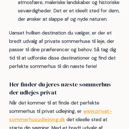
atmosfære, maleriske landskaber og historiske
seværdigheder. Det er et ideelt sted for dem,
der ønsker at slappe af og nyde naturen.
Uanset hvilken destination du vælger, er der et
bredt udvalg af private sommerhuse til leje, der
passer til dine præferencer og behov. Så tag dig
tid til at udforske disse destinationer og find det
perfekte sommerhus til din næste ferie!
Her finder du jeres næste sommerhus
der udlejes privat
Når det kommer til at finde det perfekte
sommerhus til privat udlejning, er
www.privat-
sommerhusudlejning.dk
det ideelle sted at
starte din søgning. Med et bredt udvalg af