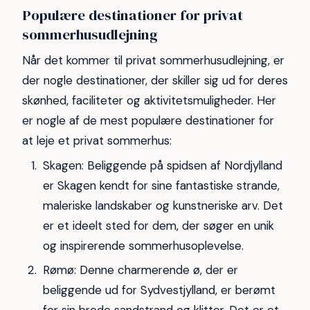
Populære destinationer for privat
sommerhusudlejning
Når det kommer til privat sommerhusudlejning, er
der nogle destinationer, der skiller sig ud for deres
skønhed, faciliteter og aktivitetsmuligheder. Her
er nogle af de mest populære destinationer for
at leje et privat sommerhus:
Skagen: Beliggende på spidsen af Nordjylland
er Skagen kendt for sine fantastiske strande,
maleriske landskaber og kunstneriske arv. Det
er et ideelt sted for dem, der søger en unik
og inspirerende sommerhusoplevelse.
Rømø: Denne charmerende ø, der er
beliggende ud for Sydvestjylland, er berømt