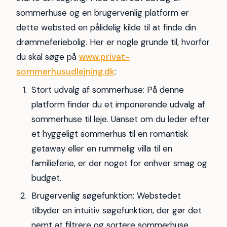
sommerhuse og en brugervenlig platform er
dette websted en pålidelig kilde til at finde din
drømmeferiebolig. Her er nogle grunde til, hvorfor
du skal søge på
www.privat-
sommerhusudlejning.dk
:
Stort udvalg af sommerhuse: På denne
platform finder du et imponerende udvalg af
sommerhuse til leje. Uanset om du leder efter
et hyggeligt sommerhus til en romantisk
getaway eller en rummelig villa til en
familieferie, er der noget for enhver smag og
budget.
Brugervenlig søgefunktion: Webstedet
tilbyder en intuitiv søgefunktion, der gør det
nemt at filtrere og sortere sommerhuse