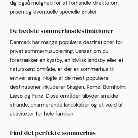
dig også mulighed for at forhandle direkte om
prisen og eventuelle specielle ønsker.
De bedste sommerhusdestinationer
Danmark har mange populære destinationer for
privat sommerhusudlejning. Uanset om du
foretrækker en kystby, en idyllisk landsby eller et
naturskønt område, er der et sommerhus til
enhver smag. Nogle af de mest populære
destinationer inkluderer Skagen, Rømø, Bornholm,
Læsø og Fanø. Disse områder tilbyder smukke
strande, charmerende landskaber og et væld af
aktiviteter for hele familien.
Find det perfekte sommerhus