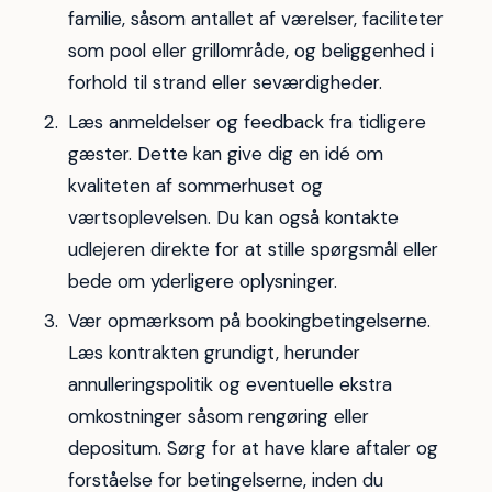
familie, såsom antallet af værelser, faciliteter
som pool eller grillområde, og beliggenhed i
forhold til strand eller seværdigheder.
Læs anmeldelser og feedback fra tidligere
gæster. Dette kan give dig en idé om
kvaliteten af sommerhuset og
værtsoplevelsen. Du kan også kontakte
udlejeren direkte for at stille spørgsmål eller
bede om yderligere oplysninger.
Vær opmærksom på bookingbetingelserne.
Læs kontrakten grundigt, herunder
annulleringspolitik og eventuelle ekstra
omkostninger såsom rengøring eller
depositum. Sørg for at have klare aftaler og
forståelse for betingelserne, inden du