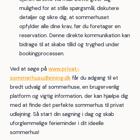
mulighed for at stille spørgsmål, diskutere
detaljer og sikre dig, at sommerhuset
opfylder alle dine krav, før du foretager en
reservation. Denne direkte kommunikation kan
bidrage til at skabe tillid og tryghed under
bookingprocessen.
Ved at søge på
www.privat-
sommerhusudlejning.dk
får du adgang til et
bredt udvalg af sommerhuse, en brugervenlig
platform og vigtig information, der kan hjælpe dig
med at finde det perfekte sommerhus til privat
udlejning. Så start din søgning i dag og skab
uforglemmelige ferieminder i dit ideelle
sommerhus!