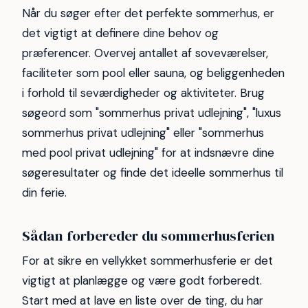
Når du søger efter det perfekte sommerhus, er
det vigtigt at definere dine behov og
præferencer. Overvej antallet af soveværelser,
faciliteter som pool eller sauna, og beliggenheden
i forhold til seværdigheder og aktiviteter. Brug
søgeord som "sommerhus privat udlejning", "luxus
sommerhus privat udlejning" eller "sommerhus
med pool privat udlejning" for at indsnævre dine
søgeresultater og finde det ideelle sommerhus til
din ferie.
Sådan forbereder du sommerhusferien
For at sikre en vellykket sommerhusferie er det
vigtigt at planlægge og være godt forberedt.
Start med at lave en liste over de ting, du har