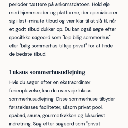
perioder tættere på ankomstdatoen. Hold øje
med hjemmesider og platforme, der specialiserer
sig i last-minute tilbud og vær klar til at slå til, når
et godt tilbud dukker op. Du kan også søge efter
specifikke søgeord som "leje billig sommerhus"
eller "billig sommerhus til leje privat" for at finde
de bedste tilbud.
Luksus sommerhusudlejning
Hvis du søger efter en ekstraordinær
ferieoplevelse, kan du overveje luksus
sommerhusudlejning. Disse sommerhuse tilbyder
førsteklasses faciliteter, såsom privat pool,
spabad, sauna, gourmetkøkken og luksuriøst
indretning. Søg efter søgeord som "privat