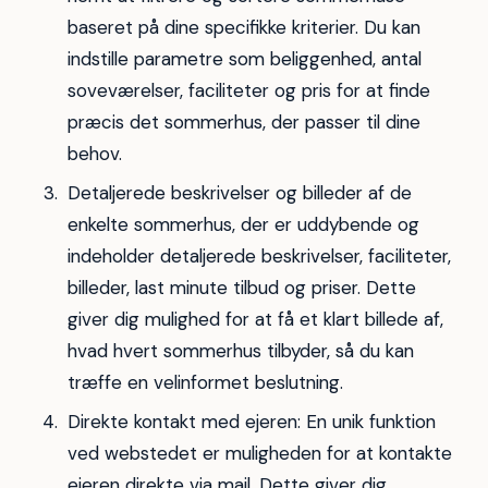
baseret på dine specifikke kriterier. Du kan
indstille parametre som beliggenhed, antal
soveværelser, faciliteter og pris for at finde
præcis det sommerhus, der passer til dine
behov.
Detaljerede beskrivelser og billeder af de
enkelte sommerhus, der er uddybende og
indeholder detaljerede beskrivelser, faciliteter,
billeder, last minute tilbud og priser. Dette
giver dig mulighed for at få et klart billede af,
hvad hvert sommerhus tilbyder, så du kan
træffe en velinformet beslutning.
Direkte kontakt med ejeren: En unik funktion
ved webstedet er muligheden for at kontakte
ejeren direkte via mail. Dette giver dig