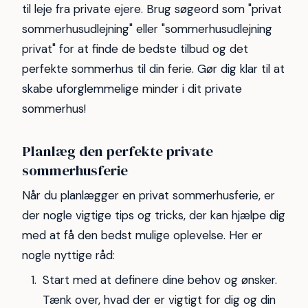
til leje fra private ejere. Brug søgeord som "privat
sommerhusudlejning" eller "sommerhusudlejning
privat" for at finde de bedste tilbud og det
perfekte sommerhus til din ferie. Gør dig klar til at
skabe uforglemmelige minder i dit private
sommerhus!
Planlæg den perfekte private
sommerhusferie
Når du planlægger en privat sommerhusferie, er
der nogle vigtige tips og tricks, der kan hjælpe dig
med at få den bedst mulige oplevelse. Her er
nogle nyttige råd:
Start med at definere dine behov og ønsker.
Tænk over, hvad der er vigtigt for dig og din