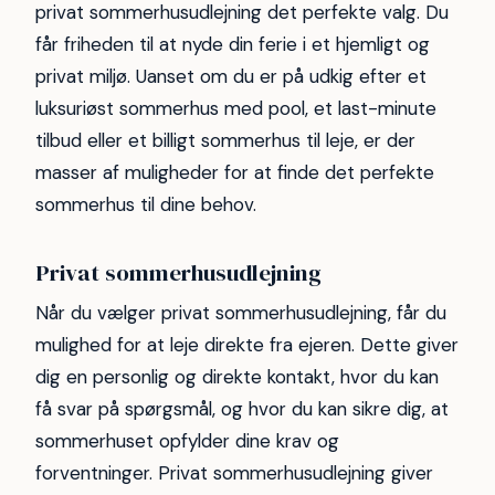
privat sommerhusudlejning det perfekte valg. Du
får friheden til at nyde din ferie i et hjemligt og
privat miljø. Uanset om du er på udkig efter et
luksuriøst sommerhus med pool, et last-minute
tilbud eller et billigt sommerhus til leje, er der
masser af muligheder for at finde det perfekte
sommerhus til dine behov.
Privat sommerhusudlejning
Når du vælger privat sommerhusudlejning, får du
mulighed for at leje direkte fra ejeren. Dette giver
dig en personlig og direkte kontakt, hvor du kan
få svar på spørgsmål, og hvor du kan sikre dig, at
sommerhuset opfylder dine krav og
forventninger. Privat sommerhusudlejning giver