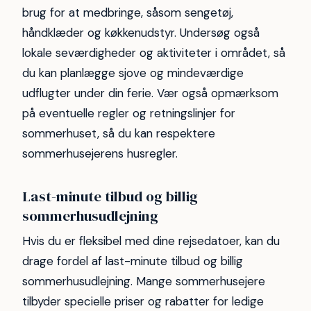
brug for at medbringe, såsom sengetøj,
håndklæder og køkkenudstyr. Undersøg også
lokale seværdigheder og aktiviteter i området, så
du kan planlægge sjove og mindeværdige
udflugter under din ferie. Vær også opmærksom
på eventuelle regler og retningslinjer for
sommerhuset, så du kan respektere
sommerhusejerens husregler.
Last-minute tilbud og billig
sommerhusudlejning
Hvis du er fleksibel med dine rejsedatoer, kan du
drage fordel af last-minute tilbud og billig
sommerhusudlejning. Mange sommerhusejere
tilbyder specielle priser og rabatter for ledige