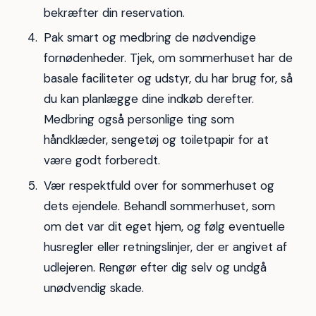
bekræfter din reservation.
Pak smart og medbring de nødvendige
fornødenheder. Tjek, om sommerhuset har de
basale faciliteter og udstyr, du har brug for, så
du kan planlægge dine indkøb derefter.
Medbring også personlige ting som
håndklæder, sengetøj og toiletpapir for at
være godt forberedt.
Vær respektfuld over for sommerhuset og
dets ejendele. Behandl sommerhuset, som
om det var dit eget hjem, og følg eventuelle
husregler eller retningslinjer, der er angivet af
udlejeren. Rengør efter dig selv og undgå
unødvendig skade.