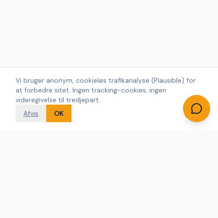
Vi bruger anonym, cookieløs trafikanalyse (Plausible) for
at forbedre sitet. Ingen tracking-cookies, ingen
videregivelse til tredjepart.
Afvis
OK