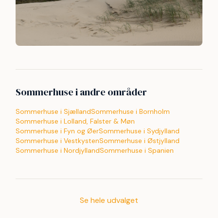
Sommerhuse i andre områder
Sommerhuse i Sjælland
Sommerhuse i Bornholm
Sommerhuse i Lolland, Falster & Møn
Sommerhuse i Fyn og Øer
Sommerhuse i Sydjylland
Sommerhuse i Vestkysten
Sommerhuse i Østjylland
Sommerhuse i Nordjylland
Sommerhuse i Spanien
Se hele udvalget