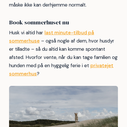
måske ikke kan derhjemme normalt.
Book sommerhuset nu
Husk vi altid har
last minute-tilbud på
sommerhuse
– også nogle af dem, hvor husdyr
er tilladte – så du altid kan komme spontant
afsted. Hvorfor vente, når du kan tage familien og
hunden med på en hyggelig ferie i et
privatejet
sommerhus
?