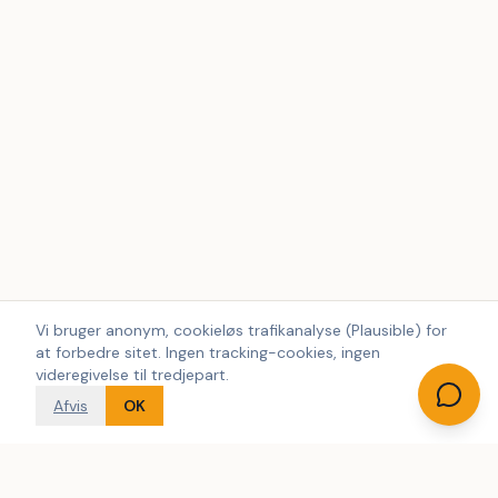
Vi bruger anonym, cookieløs trafikanalyse (Plausible) for
at forbedre sitet. Ingen tracking-cookies, ingen
videregivelse til tredjepart.
Afvis
OK