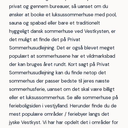
privat og gennem bureauer, så uanset om du
ønsker at booke et luksussommerhuse med pool,
sauna og spabad eller bare et traditionelt
hyggeligt dansk sommerhuse ved Vestkysten, er
det muligt at finde det på Privat
Sommerhusudlejning. Det er også blevet meget
populært at sommerhusene har et vildmarksbad
der kan bruges året rundt. Kort sagt på Privat
Sommerhusudlejning kan du finde netop det
sommerhus der passer bedste til jeres næste
sommerhusferie, uanset om det skal være billigt
eller et luksussommerhus. Se alle sommerhuse på
ferieboligsiden i vestjylland. Herunder finde du de
mest populære områder / feriebyer langs det
jyske Vestkyst. Vi har har opdelt det i områder for