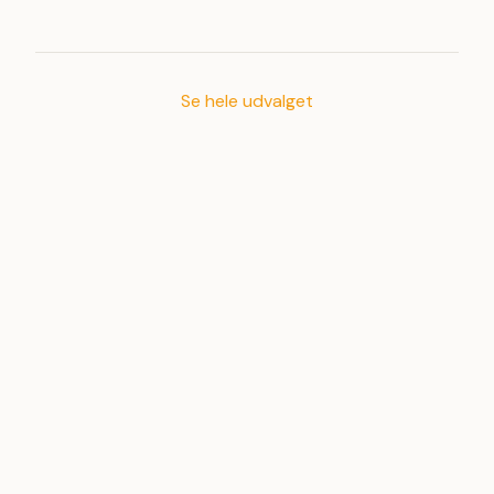
Se hele udvalget