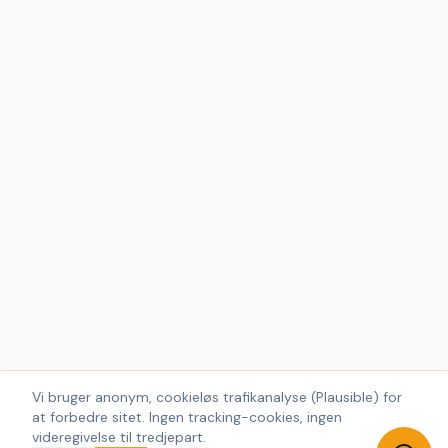
Vi bruger anonym, cookieløs trafikanalyse (Plausible) for
at forbedre sitet. Ingen tracking-cookies, ingen
videregivelse til tredjepart.