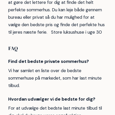
at gøre det lettere for dig at finde det helt
perfekte sommerhus. Du kan leje både gennem
bureau eller privat så du har mulighed for at
vælge den bedste pris og finde det perfekte hus
til jeres næste ferie. Store luksushuse i uge 30
FAQ
Find det bedste private sommerhus?
Vi har samlet en liste over de bedste
sommerhuse på markedet, som har last minute
tilbud.
Hvordan udvælger vi de bedste for dig?
For at udvælge det bedste last minute tilbud til