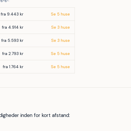
fra 9.443 kr
Se 5 huse
fra 4.914 kr
Se 3 huse
fra 5.593 kr
Se 3 huse
fra 2.793 kr
Se 5 huse
fra 1.764 kr
Se 5 huse
igheder inden for kort afstand: