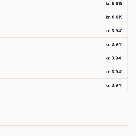
kr. 6.619
kr. 6.619
kr. 3.941
kr. 3.941
kr. 3.941
kr. 3.941
kr. 3.941