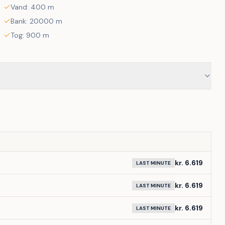
Vand: 400 m
Bank: 20000 m
Tog: 900 m
kr. 6.619
LAST MINUTE
kr. 6.619
LAST MINUTE
kr. 6.619
LAST MINUTE