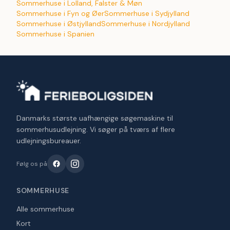
Sommerhuse i Lolland, Falster & Møn
Sommerhuse i Fyn og Øer
Sommerhuse i Sydjylland
Sommerhuse i Østjylland
Sommerhuse i Nordjylland
Sommerhuse i Spanien
Danmarks største uafhængige søgemaskine til
sommerhusudlejning. Vi søger på tværs af flere
udlejningsbureauer.
Følg os på
SOMMERHUSE
Alle sommerhuse
Kort