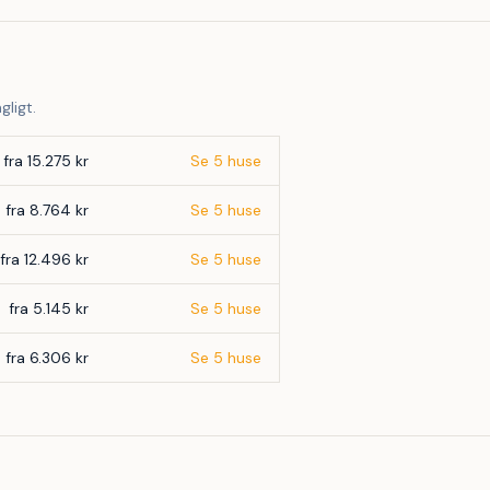
gligt.
fra 15.275 kr
Se 5 huse
fra 8.764 kr
Se 5 huse
fra 12.496 kr
Se 5 huse
fra 5.145 kr
Se 5 huse
fra 6.306 kr
Se 5 huse